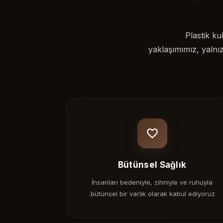
Plastik ku
yaklaşımımız, yalnızc
Bütünsel Sağlık
İnsanları bedeniyle, zihniyle ve ruhuyla
bütünsel bir varlık olarak kabul ediyoruz.