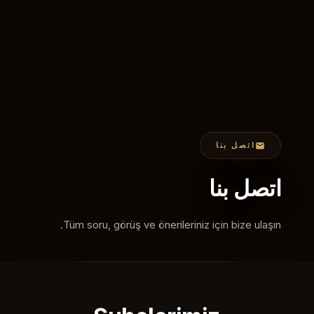
اتصل بنا
اتصل بنا
Tüm soru, görüş ve önerileriniz için bize ulaşın.