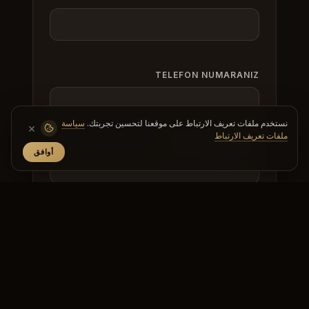
TELEFON NUMARANIZ
نستخدم ملفات تعريف الارتباط على موقعنا لتحسين تجربتك.
سياسة
×
ملفات تعريف الارتباط
E-POSTA ADRESINIZ
أوافق
KONU / İLGILENDIĞINIZ ŞUBE
MESAJINIZ