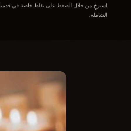
استرخِ من خلال الضغط على نقاط خاصة في قدميك. 
الشاملة.