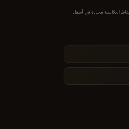
نقاط انعكاسية محددة في أسفل