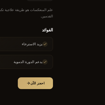
علم المنعكسات هو طريقة علاجية تكم
القدمين.
الفوائد
يزيد الاسترخاء
يدعم الدورة الدموية
احجز الآن