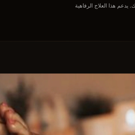
يدعم هذا العلاج الرفاهية