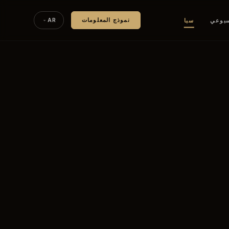
سبوعي
سبا
نموذج المعلومات
AR