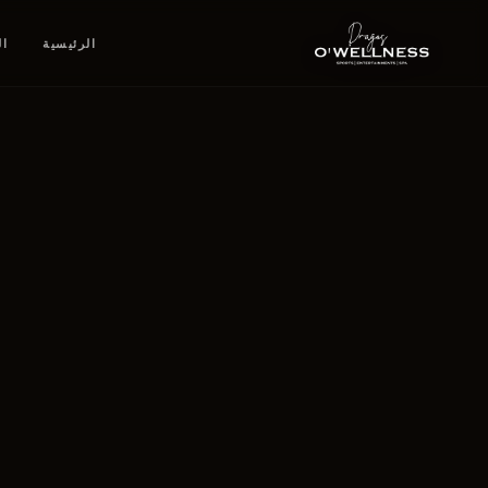
الرئيسية
ال