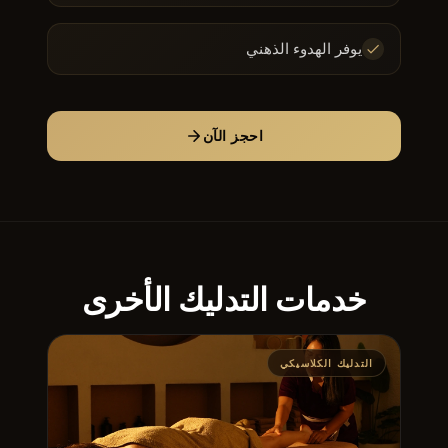
يوفر الهدوء الذهني
احجز الآن
خدمات التدليك الأخرى
التدليك الكلاسيكي