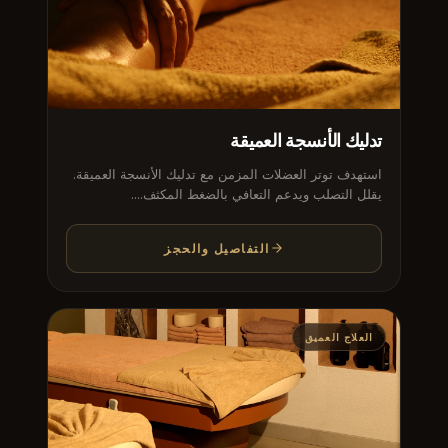
تدليك الأنسجة العميقة
استهدف توتر العضلات المزمن مع تدليك الأنسجة العميقة.
يقلل التصلب ويدعم التعافي بالضغط المكثف....
التفاصيل والحجز
العلاج العميق