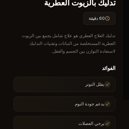
تدليك بالزيوت العطرية
60 دقيقة
تدليك العلاج العطري هو علاج شامل يجمع بين الزيوت
العطرية المستخلصة من النباتات وتقنيات التدليك
لاستعادة التوازن بين الجسم والعقل.
الفوائد
يقلل التوتر
يدعم جودة النوم
يرخي العضلات