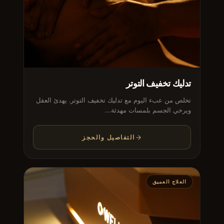
تدليك تخفيف التوتر
تخلص من عبء اليوم مع تدليك تخفيف التوتر. يهدئ العقل
ويرخي الجسم بلمسات مهدئة....
التفاصيل والحجز
العلاج العميق