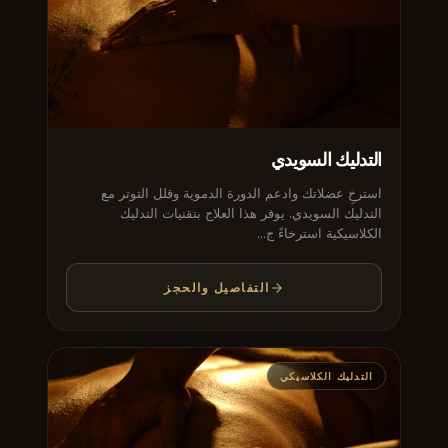
التدليك السويدي
استرخِ عضلاتك وادعم الدورة الدموية وقلل التوتر مع
التدليك السويدي. يوفر هذا العلاج بتقنيات التدليك
الكلاسيكية استرخاءً ج...
التفاصيل والحجز
التدليك الكلاسيكي