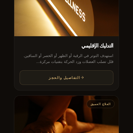
التدليك الإقليمي
استهدف التوتر في الرقبة أو الظهر أو الخصر أو الساقين.
قلل تصلب العضلات وزد الحركة بتقنيات مركزة....
التفاصيل والحجز
العلاج العميق