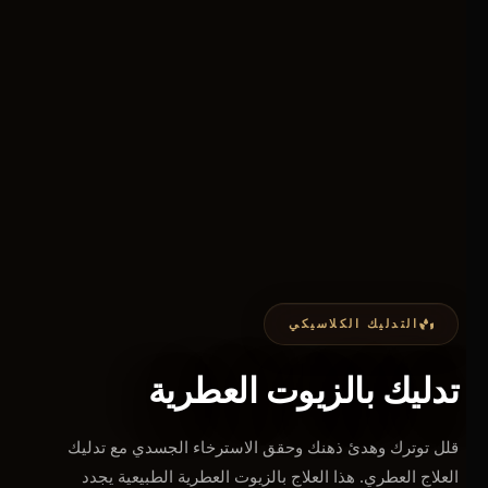
التدليك الكلاسيكي
تدليك بالزيوت العطرية
قلل توترك وهدئ ذهنك وحقق الاسترخاء الجسدي مع تدليك
العلاج العطري. هذا العلاج بالزيوت العطرية الطبيعية يجدد