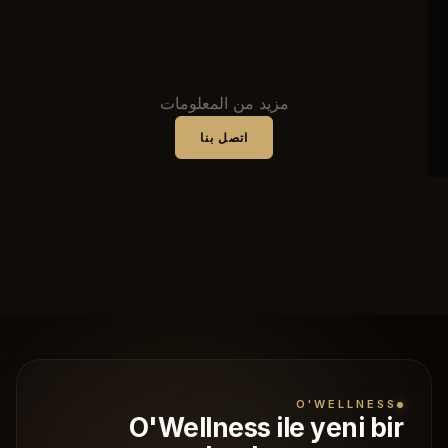
مزيد من المعلومات
اتصل بنا
O'WELLNESS
O'Wellness ile yeni bir