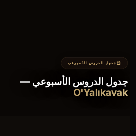
جدول الدروس الأسبوعي
جدول الدروس الأسبوعي —
O'Yalıkavak