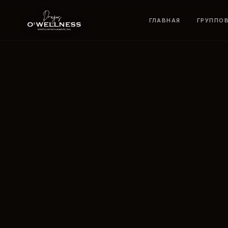
ГЛАВНАЯ
ГРУППО