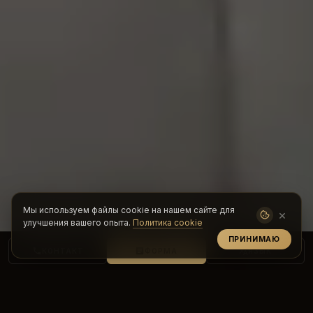
Мы используем файлы cookie на нашем сайте для
×
улучшения вашего опыта.
Политика cookie
ПРИНИМАЮ
КОНТАКТ
ФОРМА
ЯЗЫК