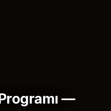
 Programı —