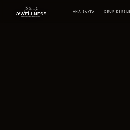
ANA SAYFA
GRUP DERSLE