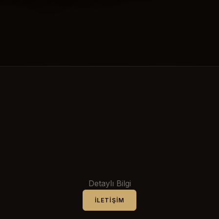
Detaylı Bilgi
İLETIŞIM