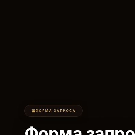
ФОРМА ЗАПРОСА
Форма запр