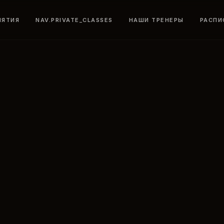
НЯТИЯ
NAV.PRIVATE_CLASSES
НАШИ ТРЕНЕРЫ
РАСПИ