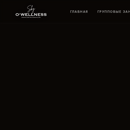
ГЛАВНАЯ
ГРУППОВЫЕ ЗА