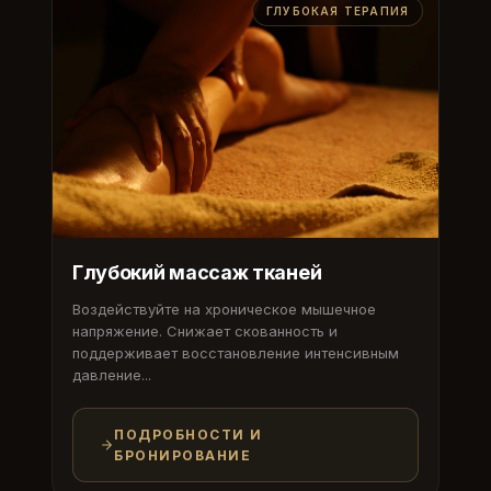
ГЛУБОКАЯ ТЕРАПИЯ
Глубокий массаж тканей
Воздействуйте на хроническое мышечное
напряжение. Снижает скованность и
поддерживает восстановление интенсивным
давление...
ПОДРОБНОСТИ И
БРОНИРОВАНИЕ