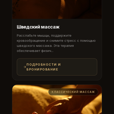
Шведский массаж
Расслабьте мышцы, поддержите
кровообращение и снимите стресс с помощью
шведского массажа. Эта терапия
обеспечивает физич...
ПОДРОБНОСТИ И
БРОНИРОВАНИЕ
КЛАССИЧЕСКИЙ МАССАЖ