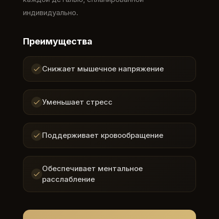
индивидуально.
Преимущества
Снижает мышечное напряжение
Уменьшает стресс
Поддерживает кровообращение
Обеспечивает ментальное
расслабление