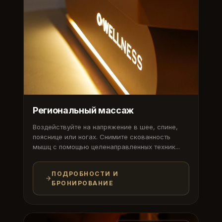
Региональный массаж
Воздействуйте на напряжение в шее, спине,
пояснице или ногах. Снимите скованность
мышц с помощью целенаправленных техник...
ПОДРОБНОСТИ И
БРОНИРОВАНИЕ