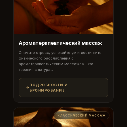
Ароматерапевтический массаж
Снимите стресс, успокойте ум и достигните
физического расслабления с
ароматерапевтическим массажем. Эта
терапия с натура...
ПОДРОБНОСТИ И
БРОНИРОВАНИЕ
КЛАССИЧЕСКИЙ МАССАЖ