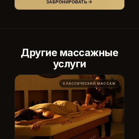
ЗАБРОНИРОВАТЬ
Другие массажные
услуги
КЛАССИЧЕСКИЙ МАССАЖ