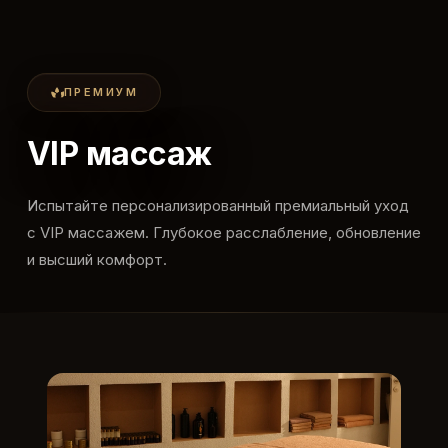
ПРЕМИУМ
VIP массаж
Испытайте персонализированный премиальный уход
с VIP массажем. Глубокое расслабление, обновление
и высший комфорт.