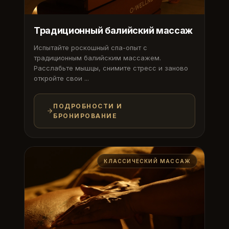
Традиционный балийский массаж
Испытайте роскошный спа-опыт с
традиционным балийским массажем.
Расслабьте мышцы, снимите стресс и заново
откройте свои ...
ПОДРОБНОСТИ И
БРОНИРОВАНИЕ
КЛАССИЧЕСКИЙ МАССАЖ