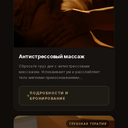
Антистрессовый массаж
Сбросьте груз дня с антистрессовым
массажем. Успокаивает ум и расслабляет
тело мягкими прикосновениями....
ПОДРОБНОСТИ И
БРОНИРОВАНИЕ
ГЛУБОКАЯ ТЕРАПИЯ