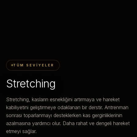
TÜM SEVIYELER
Stretching
Stretching, kasların esnekliğini artırmaya ve hareket
kabiliyetini geliştirmeye odaklanan bir derstir. Antrenman
sonrası toparlanmayı desteklerken kas gerginliklerinin
azalmasına yardımcı olur. Daha rahat ve dengeli hareket
etmeyi sağlar.