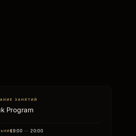
АНИЕ ЗАНЯТИЙ
lık Program
19:00
—
20:00
ЛЬНИК