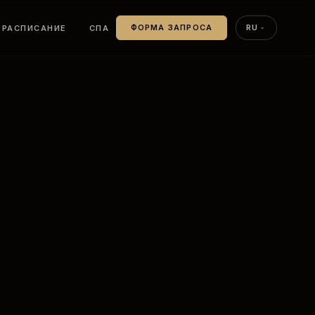
РАСПИСАНИЕ
СПА
ФОРМА ЗАПРОСА
RU