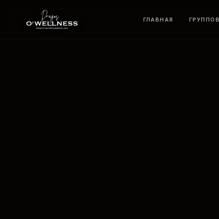
ГЛАВНАЯ
ГРУППО