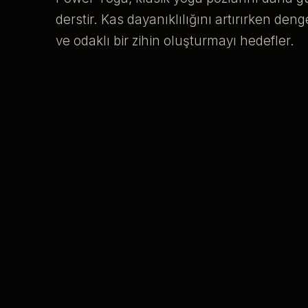
derstir. Kas dayanıklılığını artırırken deng
ve odaklı bir zihin oluşturmayı hedefler.