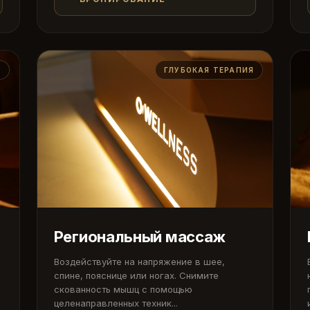
Ж
ГЛУБОКАЯ ТЕРАПИЯ
Региональный массаж
Воздействуйте на напряжение в шее,
спине, пояснице или ногах. Снимите
скованность мышц с помощью
целенаправленных техник...