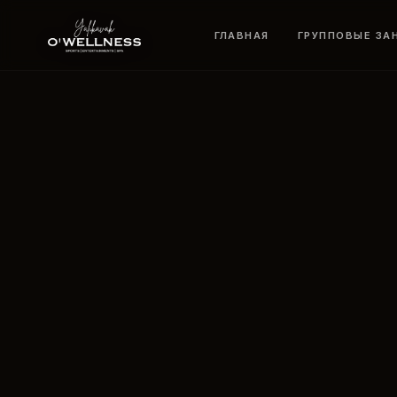
ГЛАВНАЯ
ГРУППОВЫЕ ЗА