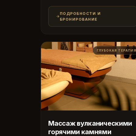
ПОДРОБНОСТИ И
БРОНИРОВАНИЕ
ГЛУБОКАЯ ТЕРАПИ
Массаж вулканическими
горячими камнями