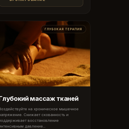
ГЛУБОКАЯ ТЕРАПИЯ
Глубокий массаж тканей
Воздействуйте на хроническое мышечное
напряжение. Снижает скованность и
поддерживает восстановление
интенсивным давление...