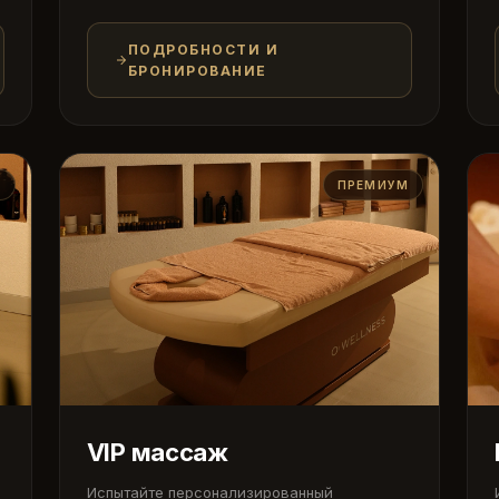
ПОДРОБНОСТИ И
БРОНИРОВАНИЕ
Я
ПРЕМИУМ
VIP массаж
Испытайте персонализированный