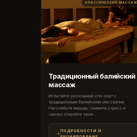
КЛАССИЧЕСКИЙ МАССА
Традиционный балийский
массаж
Испытайте роскошный спа-опыт с
традиционным балийским массажем.
Расслабьте мышцы, снимите стресс и
заново откройте свои ...
ПОДРОБНОСТИ И
БРОНИРОВАНИЕ