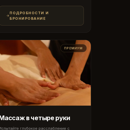
ПОДРОБНОСТИ И
БРОНИРОВАНИЕ
ПРЕМИУМ
Массаж в четыре руки
Испытайте глубокое расслабление с