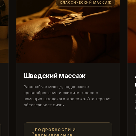
Ж
КЛАССИЧЕСКИЙ МАССАЖ
Шведский массаж
Расслабьте мышцы, поддержите
кровообращение и снимите стресс с
помощью шведского массажа. Эта терапия
обеспечивает физич...
ПОДРОБНОСТИ И
БРОНИРОВАНИЕ