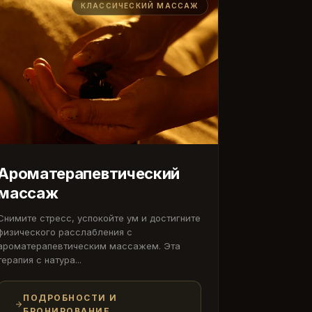
КЛАССИЧЕСКИЙ МАССАЖ
Ароматерапевтический
массаж
Снимите стресс, успокойте ум и достигните
физического расслабления с
ароматерапевтическим массажем. Эта
терапия с натура...
ПОДРОБНОСТИ И
БРОНИРОВАНИЕ