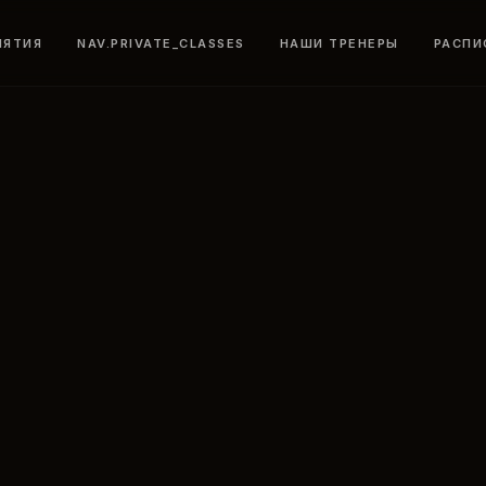
НЯТИЯ
NAV.PRIVATE_CLASSES
НАШИ ТРЕНЕРЫ
РАСПИ