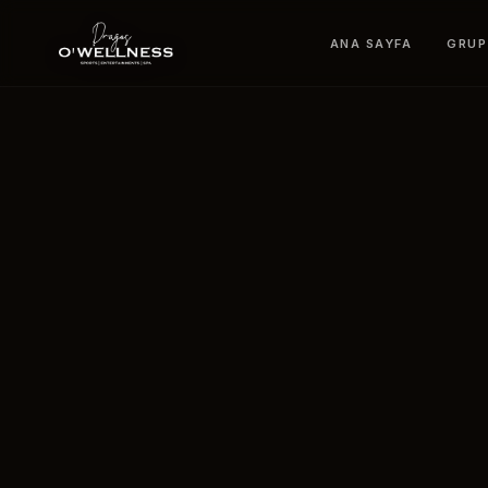
ANA SAYFA
GRUP