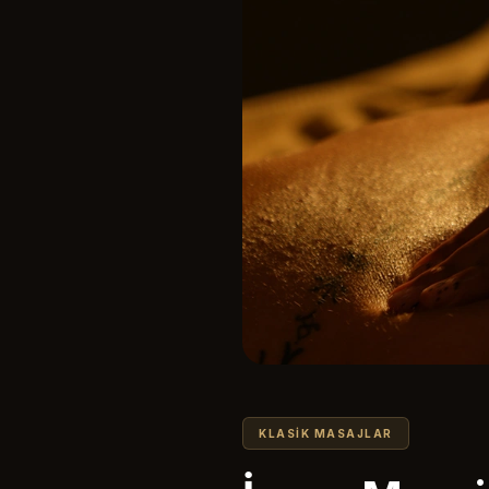
KLASIK MASAJLAR