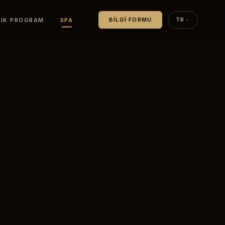
LIK PROGRAM
SPA
BILGI FORMU
TR