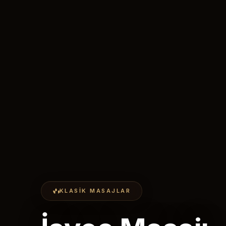
KLASIK MASAJLAR